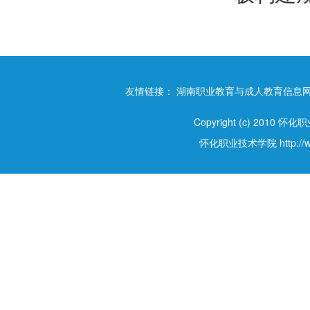
友情链接：
湖南职业教育与成人教育信息
Copyright (c) 2010 怀
怀化职业技术学院
http:/