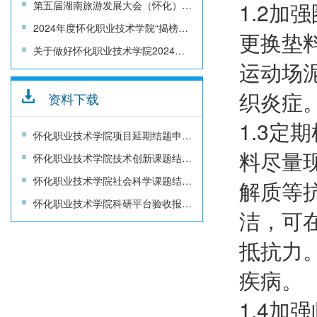
1.2
第五届湖南旅游发展大会（怀化）科技专项 项目申报
2024年度怀化职业技术学院“揭榜挂帅”项目立项通知
更换垫
关于做好怀化职业技术学院2024年“揭榜挂帅”项目申报的通知
运动场
织炎症
资料下载
1.3
怀化职业技术学院项目延期结题申请书
料尽量
怀化职业技术学院技术创新课题结题报告书
怀化职业技术学院社会科学课题结题报告书
解质等
怀化职业技术学院科研平台验收报告书
洁，可
抵抗力
疾病。
1.4