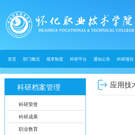
首页
部门概况
规章制度
科研平台
通知公告
科研项目
应用技
科研档案管理
科研荣誉
科研成果
职业教育