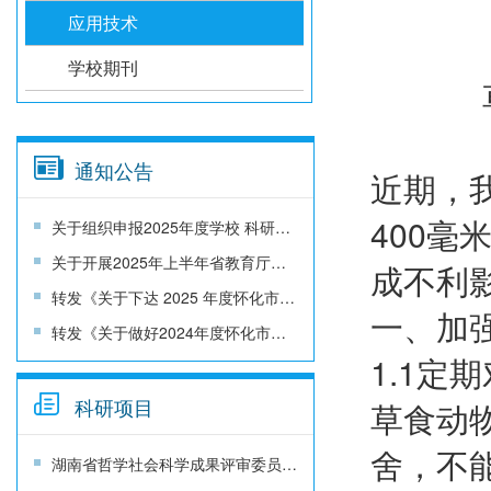
应用技术
学校期刊
通知公告
近期，
400
关于组织申报2025年度学校 科研项目的通知
关于开展2025年上半年省教育厅科研项目结题工作的通知
成不利
转发《关于下达 2025 年度怀化市哲学社会科学成果评审委员会课题的通知》
一、加
转发《关于做好2024年度怀化市哲学社会科学成果评审委员会课题结题的通知》
1.1
科研项目
草食动
舍，不
湖南省哲学社会科学成果评审委员会湖南省文化和旅游厅关于文旅融合发展研究专项课题申报的通知