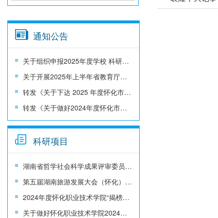
通知公告
关于组织申报2025年度学校 科研项目的通知
关于开展2025年上半年省教育厅科研项目结题工作的通知
转发《关于下达 2025 年度怀化市哲学社会科学成果评审委员会课题的通知》
转发《关于做好2024年度怀化市哲学社会科学成果评审委员会课题结题的通知》
科研项目
湖南省哲学社会科学成果评审委员会湖南省文化和旅游厅关于文旅融合发展研究专项课题申报的通知
第五届湖南旅游发展大会（怀化）科技专项 项目申报
2024年度怀化职业技术学院“揭榜挂帅”项目立项通知
关于做好怀化职业技术学院2024年“揭榜挂帅”项目申报的通知