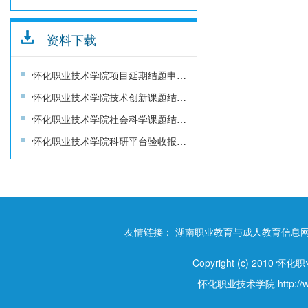
资料下载
怀化职业技术学院项目延期结题申请书
怀化职业技术学院技术创新课题结题报告书
怀化职业技术学院社会科学课题结题报告书
怀化职业技术学院科研平台验收报告书
友情链接：
湖南职业教育与成人教育信息
Copyright (c) 2010 怀
怀化职业技术学院
http:/