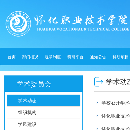
首页
部门概况
规章制度
科研平台
通知公告
科研项目
学术动
学术委员会
学术动态
学校召开学术
组织机构
怀化职业技术学
学风建设
怀化职业技术学