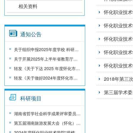
相关资料
怀化职业技术
怀化职业技术
通知公告
怀化职业技术
关于组织申报2025年度学校 科研项目的通知
怀化职业技术
关于开展2025年上半年省教育厅科研项目结题工作的通知
怀化职业技术
转发《关于下达 2025 年度怀化市哲学社会科学成果评审委员会课题的通知》
转发《关于做好2024年度怀化市哲学社会科学成果评审委员会课题结题的通知》
2018年第
第三届学术委
科研项目
湖南省哲学社会科学成果评审委员会湖南省文化和旅游厅关于文旅融合发展研究专项课题申报的通知
第五届湖南旅游发展大会（怀化）科技专项 项目申报
2024年度怀化职业技术学院“揭榜挂帅”项目立项通知