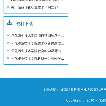
关于做好怀化职业技术学院2024年“揭榜挂帅”项目申报的通知
资料下载
怀化职业技术学院项目延期结题申请书
怀化职业技术学院技术创新课题结题报告书
怀化职业技术学院社会科学课题结题报告书
怀化职业技术学院科研平台验收报告书
友情链接：
湖南职业教育与成人教育信息
Copyright (c) 2010 怀