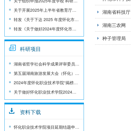
关于组织申报2025年度学校 科研项目的通知
关于开展2025年上半年省教育厅科研项目结题工作的通知
湖南省科技厅
转发《关于下达 2025 年度怀化市哲学社会科学成果评审委员会课题的通知》
湖南三农网
转发《关于做好2024年度怀化市哲学社会科学成果评审委员会课题结题的通知》
种子管理局
科研项目
湖南省哲学社会科学成果评审委员会湖南省文化和旅游厅关于文旅融合发展研究专项课题申报的通知
第五届湖南旅游发展大会（怀化）科技专项 项目申报
2024年度怀化职业技术学院“揭榜挂帅”项目立项通知
关于做好怀化职业技术学院2024年“揭榜挂帅”项目申报的通知
资料下载
怀化职业技术学院项目延期结题申请书