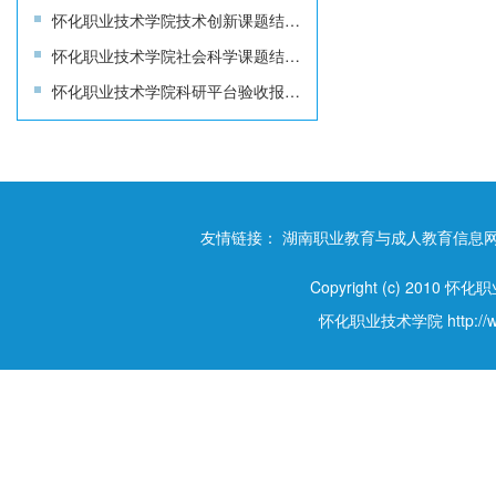
怀化职业技术学院技术创新课题结题报告书
怀化职业技术学院社会科学课题结题报告书
怀化职业技术学院科研平台验收报告书
友情链接：
湖南职业教育与成人教育信息
Copyright (c) 2010 怀
怀化职业技术学院
http:/