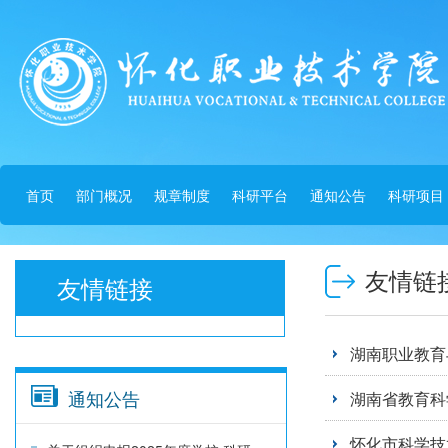
首页
部门概况
规章制度
科研平台
通知公告
科研项目
友情链
友情链接
湖南职业教育
通知公告
湖南省教育科
怀化市科学技